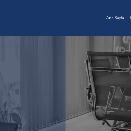
Ana Sayfa