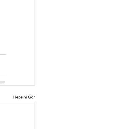
Hepsini Gör