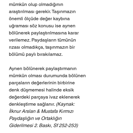
mümkün olup olmadığının 
araştırılması gerekir. Taşınmazın 
önemli ölçüde değer kaybına 
uğraması söz konusu ise aynen 
bölünerek paylaştırılmasına karar 
verilemez. Paydaşların tümünün 
rızası olmadıkça, taşınmazın bir 
bölümü paylı bırakılamaz.
Aynen bölünerek paylaştırmanın 
mümkün olması durumunda bölünen 
parçaların değerlerinin birbirine 
denk düşmemesi halinde eksik 
değerdeki parçaya ivaz eklenerek 
denkleştirme sağlanır. 
(Kaynak: 
İlknur Arslan & Mustafa Kırmızı 
Paydaşlığın ve Ortaklığın 
Giderilmesi 2. Baskı, Sf 252-253)