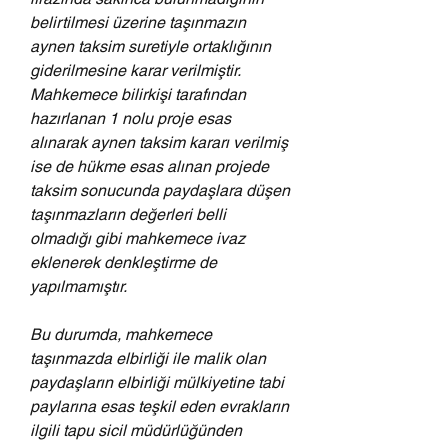
belirtilmesi üzerine taşınmazın 
aynen taksim suretiyle ortaklığının 
giderilmesine karar verilmiştir.
Mahkemece bilirkişi tarafından 
hazırlanan 1 nolu proje esas 
alınarak aynen taksim kararı verilmiş 
ise de hükme esas alınan projede 
taksim sonucunda paydaşlara düşen 
taşınmazların değerleri belli 
olmadığı gibi mahkemece ivaz 
eklenerek denkleştirme de 
yapılmamıştır.
Bu durumda, mahkemece 
taşınmazda elbirliği ile malik olan 
paydaşların elbirliği mülkiyetine tabi 
paylarına esas teşkil eden evrakların 
ilgili tapu sicil müdürlüğünden 