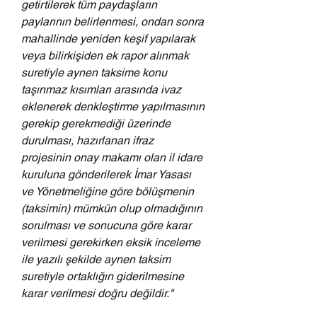
getirtilerek tüm paydaşların 
paylarının belirlenmesi, ondan sonra 
mahallinde yeniden keşif yapılarak 
veya bilirkişiden ek rapor alınmak 
suretiyle aynen taksime konu 
taşınmaz kısımları arasında ivaz 
eklenerek denkleştirme yapılmasının 
gerekip gerekmediği üzerinde 
durulması, hazırlanan ifraz 
projesinin onay makamı olan il idare 
kuruluna gönderilerek İmar Yasası 
ve Yönetmeliğine göre bölüşmenin 
(taksimin) mümkün olup olmadığının 
sorulması ve sonucuna göre karar 
verilmesi gerekirken eksik inceleme 
ile yazılı şekilde aynen taksim 
suretiyle ortaklığın giderilmesine 
karar verilmesi doğru değildir."