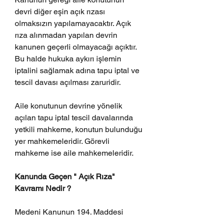
devri diğer eşin açık rızası 
olmaksızın yapılamayacaktır. Açık 
rıza alınmadan yapılan devrin 
kanunen geçerli olmayacağı açıktır. 
Bu halde hukuka aykırı işlemin 
iptalini sağlamak adına tapu iptal ve 
tescil davası açılması zaruridir. 
Aile konutunun devrine yönelik 
açılan tapu iptal tescil davalarında 
yetkili mahkeme, konutun bulunduğu 
yer mahkemeleridir. Görevli 
mahkeme ise aile mahkemeleridir. 
Kanunda Geçen " Açık Rıza" 
Kavramı Nedir ?
Medeni Kanunun 194. Maddesi 